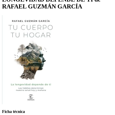
RAFAEL GUZMÁN GARCÍA
Ficha técnica