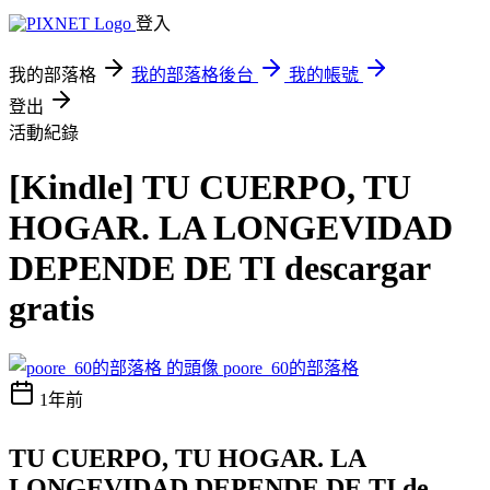
登入
我的部落格
我的部落格後台
我的帳號
登出
活動紀錄
[Kindle] TU CUERPO, TU
HOGAR. LA LONGEVIDAD
DEPENDE DE TI descargar
gratis
poore_60的部落格
1年前
TU CUERPO, TU HOGAR. LA
LONGEVIDAD DEPENDE DE TI de