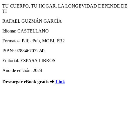
TU CUERPO, TU HOGAR. LA LONGEVIDAD DEPENDE DE
TI
RAFAEL GUZMÁN GARCÍA
Idioma: CASTELLANO
Formatos: Pdf, ePub, MOBI, FB2
ISBN: 9788467072242
Editorial: ESPASA LIBROS
Año de edición: 2024
Descargar eBook gratis ➡
Link