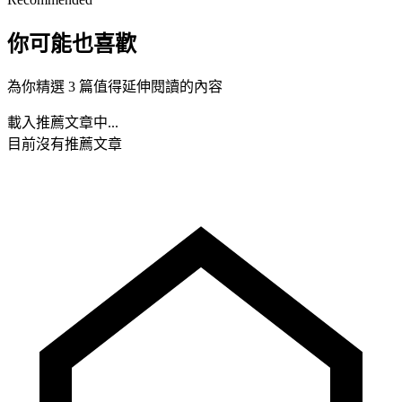
你可能也喜歡
為你精選 3 篇值得延伸閱讀的內容
載入推薦文章中...
目前沒有推薦文章